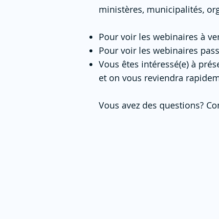
ministères, municipalités, org
Pour voir les webinaires à ven
Pour voir les webinaires pas
Vous êtes intéressé(e) à prés
et on vous reviendra rapide
Vous avez des questions? Co