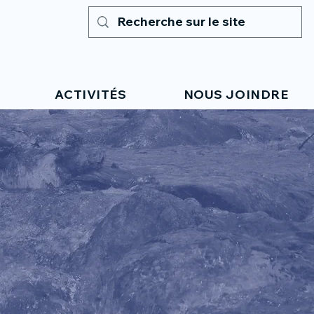
ACTIVITÉS
NOUS JOINDRE
EAU