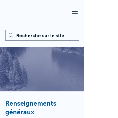
Renseignements
généraux