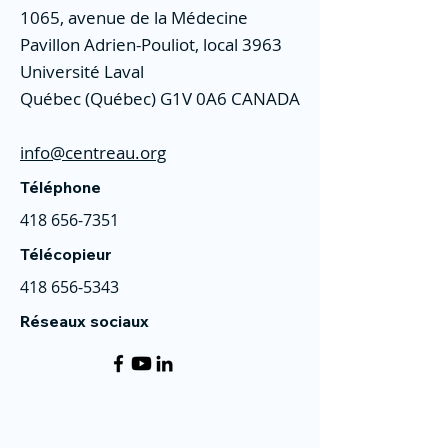
1065, avenue de la Médecine
Pavillon Adrien-Pouliot, local 3963
Université Laval
Québec (Québec) G1V 0A6 CANADA
info@centreau.org
Téléphone
418 656-7351
Télécopieur
418 656-5343
Réseaux sociaux