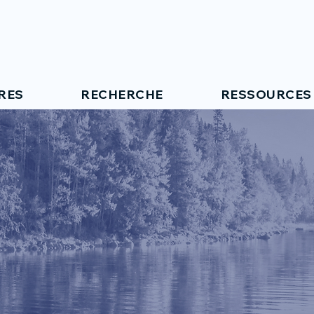
RES
RECHERCHE
RESSOURCES
RE DES