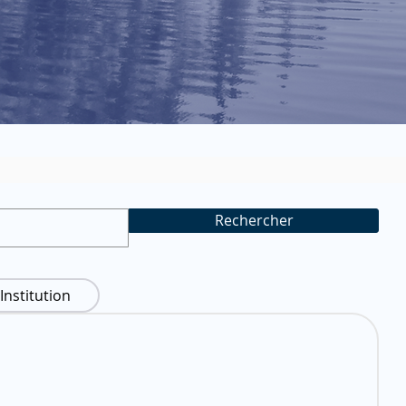
Rechercher
Institution