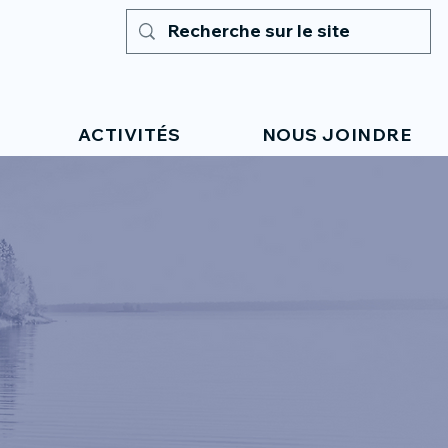
ACTIVITÉS
NOUS JOINDRE