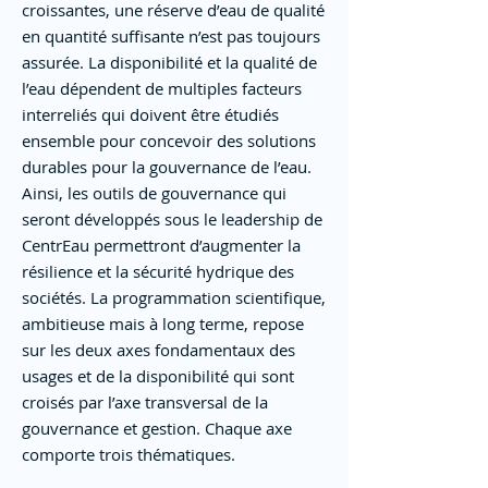
croissantes, une réserve d’eau de qualité
en quantité suffisante n’est pas toujours
assurée. La disponibilité et la qualité de
l’eau dépendent de multiples facteurs
interreliés qui doivent être étudiés
ensemble pour concevoir des solutions
durables pour la gouvernance de l’eau.
Ainsi, les outils de gouvernance qui
seront développés sous le leadership de
CentrEau permettront d’augmenter la
résilience et la sécurité hydrique des
sociétés. La programmation scientifique,
ambitieuse mais à long terme, repose
sur les deux axes fondamentaux des
usages et de la disponibilité qui sont
croisés par l’axe transversal de la
gouvernance et gestion. Chaque axe
comporte trois thématiques.