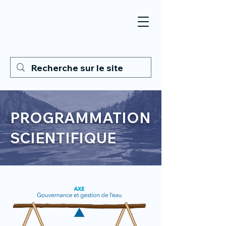
PROGRAMMATION
SCIENTIFIQUE