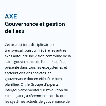
AXE
Gouvernance et gestion
de l'eau
Cet axe est interdisciplinaire et
transversal, puisqu’il fédère les autres
axes autour d’une vision commune de la
saine gouvernance de l’eau. L'eau étant
présente dans tous les écosystèmes et
secteurs clés des sociétés, sa
gouvernance doit en effet être bien
planifiée. Or, le Groupe d'experts
intergouvernemental sur l'évolution du
climat (GIEC) a récemment conclu que
les systèmes actuels de gouvernance de