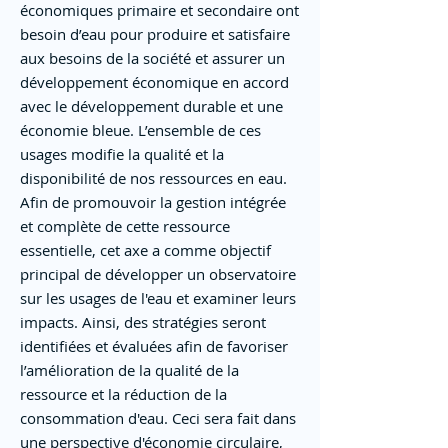
économiques primaire et secondaire ont
besoin d’eau pour produire et satisfaire
aux besoins de la société et assurer un
développement économique en accord
avec le développement durable et une
économie bleue. L’ensemble de ces
usages modifie la qualité et la
disponibilité de nos ressources en eau.
Afin de promouvoir la gestion intégrée
et complète de cette ressource
essentielle, cet axe a comme objectif
principal de développer un observatoire
sur les usages de l'eau et examiner leurs
impacts. Ainsi, des stratégies seront
identifiées et évaluées afin de favoriser
l’amélioration de la qualité de la
ressource et la réduction de la
consommation d'eau. Ceci sera fait dans
une perspective d'économie circulaire,