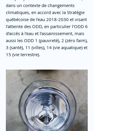
dans un contexte de changements
climatiques, en accord avec la Stratégie
québécoise de l'eau
2018-2030
et visant
l'atteinte des ODD, en particulier l'ODD 6
d'accès à l'eau et l'assainissement, mais
aussi les ODD 1 (pauvreté), 2 (zéro faim),
3 (santé), 11 (villes), 14 (vie aquatique) et
15 (vie terrestre).