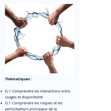
Thématiques :
G.1 Comprendre les interactions entre
usages et disponibilité
G.1 Comprendre les risques et les
perturbateurs principaux de la