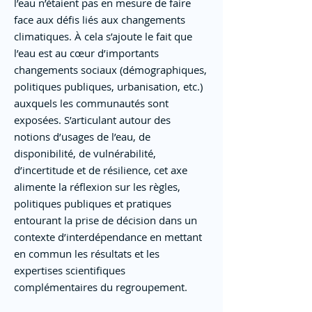
l’eau n’étaient pas en mesure de faire
face aux défis liés aux changements
climatiques. À cela s’ajoute le fait que
l’eau est au cœur d’importants
changements sociaux (démographiques,
politiques publiques, urbanisation, etc.)
auxquels les communautés sont
exposées. S’articulant autour des
notions d’usages de l’eau, de
disponibilité, de vulnérabilité,
d’incertitude et de résilience, cet axe
alimente la réflexion sur les règles,
politiques publiques et pratiques
entourant la prise de décision dans un
contexte d’interdépendance en mettant
en commun les résultats et les
expertises scientifiques
complémentaires du regroupement.