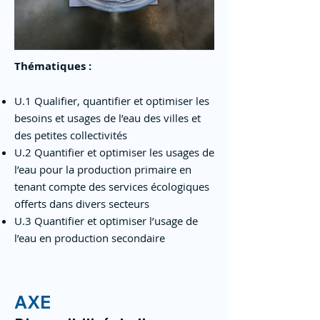
Thématiques :
U.1 Qualifier, quantifier et optimiser les
besoins et usages de l’eau des villes et
des petites collectivités
U.2 Quantifier et optimiser les usages de
l’eau pour la production primaire en
tenant compte des services écologiques
offerts dans divers secteurs
U.3 Quantifier et optimiser l’usage de
l’eau en production secondaire
AXE