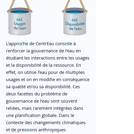
L’approche de CentrEau consiste à
renforcer la gouvernance de l’eau en
étudiant les interactions entre les usages
et la disponibilité de la ressource. En
effet, on utilise l’eau pour de multiples
usages et on en modifie en conséquence
sa qualité et/ou sa disponibilité. Ces
deux facettes du problème de
gouvernance de l’eau sont souvent
reliées, mais rarement intégrées dans
une planification globale. Dans le
contexte des changements climatiques
et de pressions anthropiques