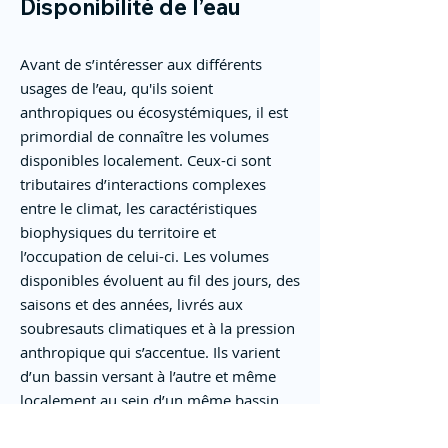
Disponibilité de l’eau
Avant de s’intéresser aux différents
usages de l’eau, qu'ils soient
anthropiques ou écosystémiques, il est
primordial de connaître les volumes
disponibles localement. Ceux-ci sont
tributaires d’interactions complexes
entre le climat, les caractéristiques
biophysiques du territoire et
l’occupation de celui-ci. Les volumes
disponibles évoluent au fil des jours, des
saisons et des années, livrés aux
soubresauts climatiques et à la pression
anthropique qui s’accentue. Ils varient
d’un bassin versant à l’autre et même
localement au sein d’un même bassin.
La caractérisation fine de la ressource en