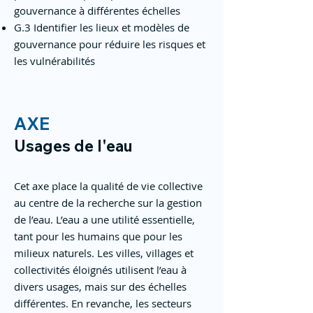
gouvernance à différentes échelles
G.3 Identifier les lieux et modèles de
gouvernance pour réduire les risques et
les vulnérabilités
AXE
Usages de l'eau
Cet axe place la qualité de vie collective
au centre de la recherche sur la gestion
de l’eau. L’eau a une utilité essentielle,
tant pour les humains que pour les
milieux naturels. Les villes, villages et
collectivités éloignés utilisent l’eau à
divers usages, mais sur des échelles
différentes. En revanche, les secteurs