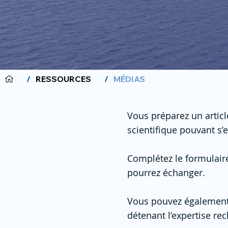
/
RESSOURCES
/
MÉDIAS
Vous préparez un articl
scientifique pouvant s’e
Complétez le formulaire
pourrez échanger.
Vous pouvez également
détenant l’expertise re