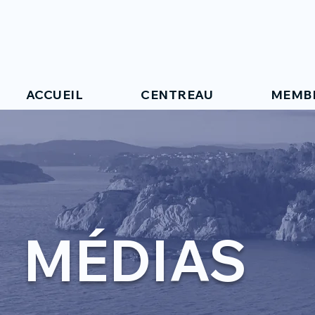
ACCUEIL
CENTREAU
MEMB
MÉDIAS