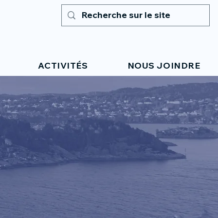
ACTIVITÉS
NOUS JOINDRE