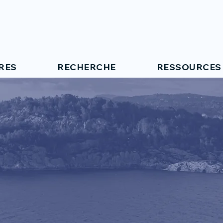
RES
RECHERCHE
RESSOURCES