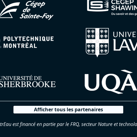
Afficher tous les partenaires
trEau est financé en partie par le FRQ, secteur Nature et technolo