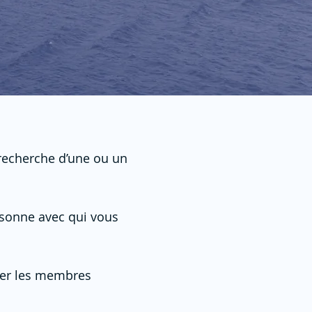
a recherche d’une ou un
ersonne avec qui vous
rer les membres