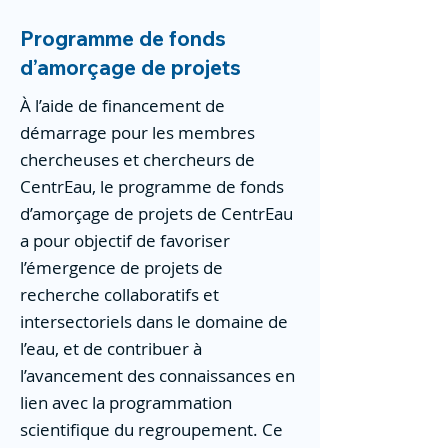
Programme de fonds
d’amorçage de projets
À l’aide de financement de
démarrage pour les membres
chercheuses et chercheurs de
CentrEau, le programme de fonds
d’amorçage de projets de CentrEau
a pour objectif de favoriser
l’émergence de projets de
recherche collaboratifs et
intersectoriels dans le domaine de
l’eau, et de contribuer à
l’avancement des connaissances en
lien avec la programmation
scientifique du regroupement. Ce