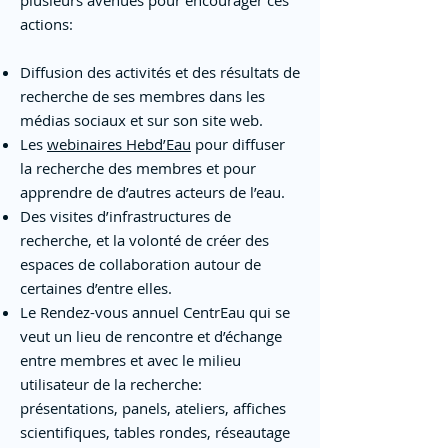
plusieurs avenues pour encourager ces
actions:
Diffusion des activités et des résultats de
recherche de ses membres dans les
médias sociaux et sur son site web.
Les
webinaires Hebd’Eau
pour diffuser
la recherche des membres et pour
apprendre de d’autres acteurs de l’eau.
Des visites d’infrastructures de
recherche, et la volonté de créer des
espaces de collaboration autour de
certaines d’entre elles.
Le Rendez-vous annuel CentrEau qui se
veut un lieu de rencontre et d’échange
entre membres et avec le milieu
utilisateur de la recherche:
présentations, panels, ateliers, affiches
scientifiques, tables rondes, réseautage