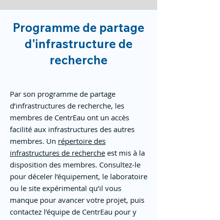
Programme de partage
d'infrastructure de
recherche
Par son programme de partage
d’infrastructures de recherche, les
membres de CentrEau ont un accès
facilité aux infrastructures des autres
membres. Un
répertoire des
infrastructures de recherche
est mis à la
disposition des membres. Consultez-le
pour déceler l’équipement, le laboratoire
ou le site expérimental qu’il vous
manque pour avancer votre projet, puis
contactez l’équipe de CentrEau pour y