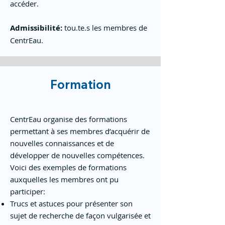
accéder.
Admissibilité:
tou.te.s les membres de
CentrEau.
Formation
CentrEau organise des formations
permettant à ses membres d’acquérir de
nouvelles connaissances et de
développer de nouvelles compétences.
Voici des exemples de formations
auxquelles les membres ont pu
participer:
Trucs et astuces pour présenter son
sujet de recherche de façon vulgarisée et