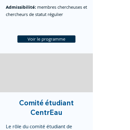
Admissibilité:
membres chercheuses et
chercheurs de statut régulier
Voir le programme
Comité étudiant
CentrEau
Le rôle du comité étudiant de