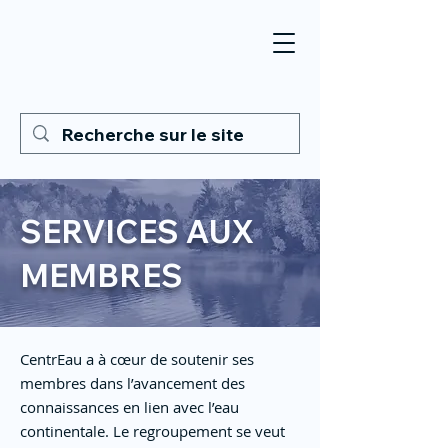
SERVICES AUX
MEMBRES
CentrEau a à cœur de soutenir ses
membres dans l’avancement des
connaissances en lien avec l’eau
continentale. Le regroupement se veut