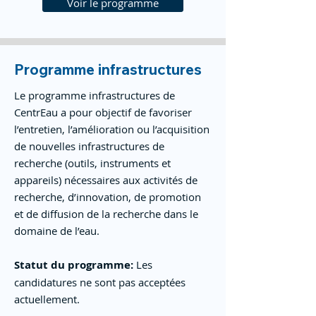
Voir le programme
Programme infrastructures
Le programme infrastructures de
CentrEau a pour objectif de favoriser
l’entretien, l’amélioration ou l’acquisition
de nouvelles infrastructures de
recherche (outils, instruments et
appareils) nécessaires aux activités de
recherche, d’innovation, de promotion
et de diffusion de la recherche dans le
domaine de l’eau.
Statut du programme:
Les
candidatures ne sont pas acceptées
actuellement.