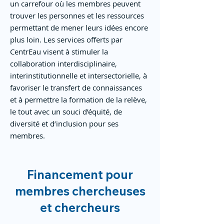
un carrefour où les membres peuvent
trouver les personnes et les ressources
permettant de mener leurs idées encore
plus loin. Les services offerts par
CentrEau visent à stimuler la
collaboration interdisciplinaire,
interinstitutionnelle et intersectorielle, à
favoriser le transfert de connaissances
et à permettre la formation de la relève,
le tout avec un souci d’équité, de
diversité et d’inclusion pour ses
membres.
Financement pour
membres chercheuses
et chercheurs