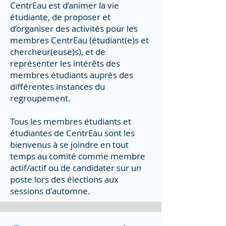
CentrEau est d’animer la vie
étudiante, de proposer et
d’organiser des activités pour les
membres CentrEau (étudiant(e)s et
chercheur(euse)s), et de
représenter les intérêts des
membres étudiants auprès des
différentes instances du
regroupement.
Tous les membres étudiants et
étudiantes de CentrEau sont les
bienvenus à se joindre en tout
temps au comité comme membre
actif/actif ou de candidater sur un
poste lors des élections aux
sessions d'automne.