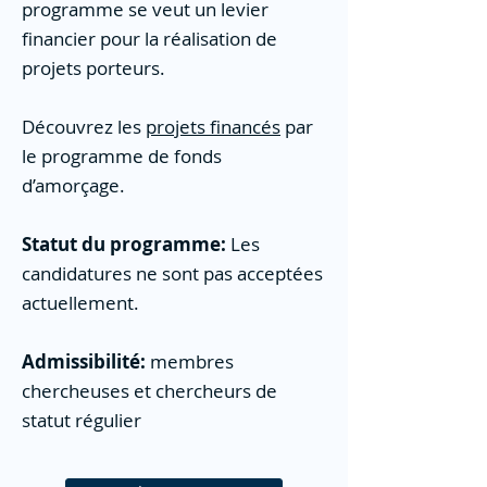
programme se veut un levier
financier pour la réalisation de
projets porteurs.
Découvrez les
projets financés
par
le programme de fonds
d’amorçage.
Statut du programme:
Les
candidatures ne sont pas acceptées
actuellement.
Admissibilité:
membres
chercheuses et chercheurs de
statut régulier