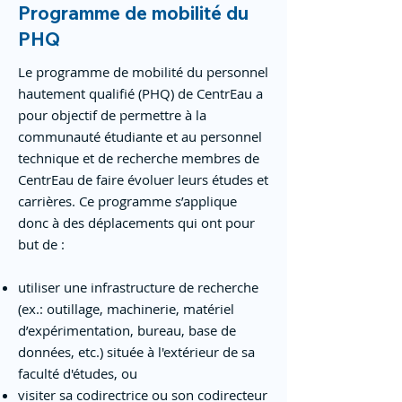
Programme de mobilité du
PHQ
Le programme de mobilité du personnel
hautement qualifié (PHQ) de CentrEau a
pour objectif de permettre à la
communauté étudiante et au personnel
technique et de recherche membres de
CentrEau de faire évoluer leurs études et
carrières. Ce programme s’applique
donc à des déplacements qui ont pour
but de :
utiliser une infrastructure de recherche
(ex.: outillage, machinerie, matériel
d’expérimentation, bureau, base de
données, etc.) située à l'extérieur de sa
faculté d'études, ou
visiter sa codirectrice ou son codirecteur