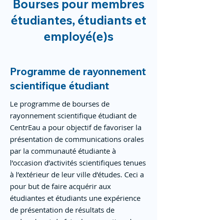
Bourses pour membres
étudiantes, étudiants et
employé(e)s
Programme de rayonnement
scientifique étudiant
Le programme de bourses de
rayonnement scientifique étudiant de
CentrEau a pour objectif de favoriser la
présentation de communications orales
par la communauté étudiante à
l’occasion d’activités scientifiques tenues
à l’extérieur de leur ville d’études. Ceci a
pour but de faire acquérir aux
étudiantes et étudiants une expérience
de présentation de résultats de