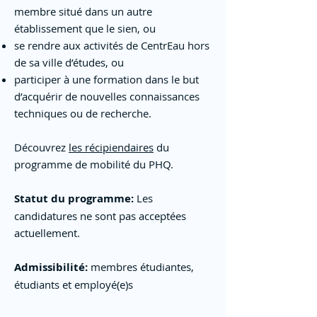
membre situé dans un autre
établissement que le sien, ou
se rendre aux activités de CentrEau hors
de sa ville d’études, ou
participer à une formation dans le but
d’acquérir de nouvelles connaissances
techniques ou de recherche.
Découvrez
les récipiendaires
du
programme de mobilité du PHQ.
Statut du programme:
Les
candidatures ne sont pas acceptées
actuellement.
Admissibilité:
membres étudiantes,
étudiants et employé(e)s