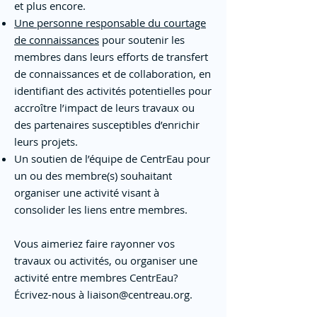
et plus encore.
Une personne responsable du courtage
de connaissances
pour soutenir les
membres dans leurs efforts de transfert
de connaissances et de collaboration, en
identifiant des activités potentielles pour
accroître l’impact de leurs travaux ou
des partenaires susceptibles d’enrichir
leurs projets.
Un soutien de l’équipe de CentrEau pour
un ou des membre(s) souhaitant
organiser une activité visant à
consolider les liens entre membres.
Vous aimeriez faire rayonner vos
travaux ou activités, ou organiser une
activité entre membres CentrEau?
Écrivez-nous à
liaison@centreau.org
.