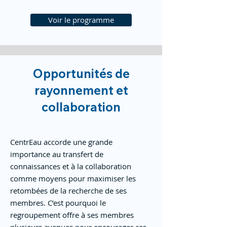
Voir le programme
Opportunités de
rayonnement et
collaboration
CentrEau accorde une grande
importance au transfert de
connaissances et à la collaboration
comme moyens pour maximiser les
retombées de la recherche de ses
membres. C’est pourquoi le
regroupement offre à ses membres