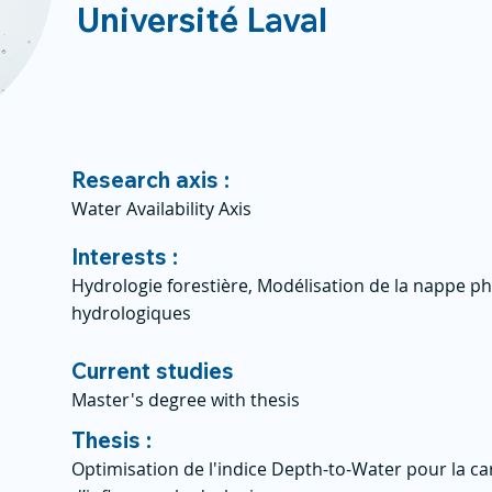
Université Laval
Research axis :
Water Availability Axis
Interests :
Hydrologie forestière, Modélisation de la nappe ph
hydrologiques
Current studies
Master's degree with thesis
Thesis :
Optimisation de l'indice Depth-to-Water pour la c