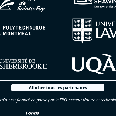
Afficher tous les partenaires
trEau est financé en partie par le FRQ, secteur Nature et technolo