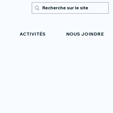
ACTIVITÉS
NOUS JOINDRE