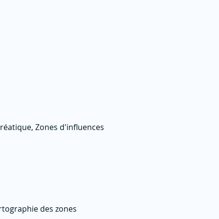
réatique, Zones d'influences
artographie des zones