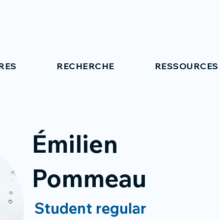
RES
RECHERCHE
RESSOURCES
Émilien
Pommeau
Student regular