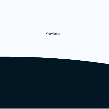
Previous