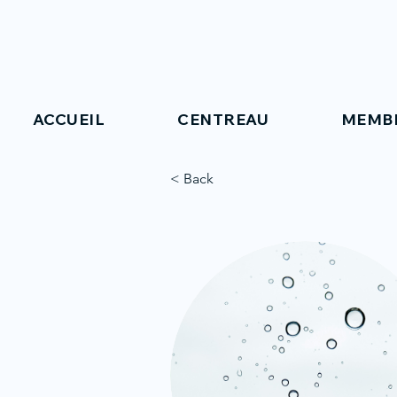
ACCUEIL
CENTREAU
MEMB
< Back