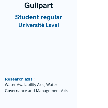
Guilpart
Student regular
Université Laval
Research axis :
Water Availability Axis, Water
Governance and Management Axis