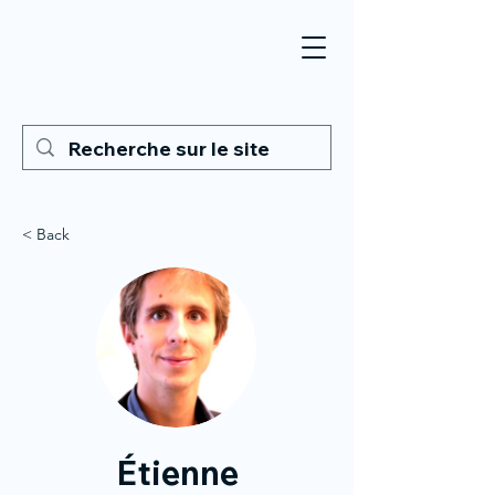
< Back
Étienne