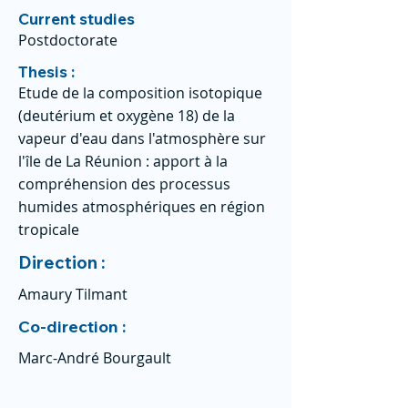
Current studies
Postdoctorate
Thesis :
Etude de la composition isotopique
(deutérium et oxygène 18) de la
vapeur d'eau dans l'atmosphère sur
l'île de La Réunion : apport à la
compréhension des processus
humides atmosphériques en région
tropicale
Direction :
Amaury Tilmant
Co-direction :
Marc-André Bourgault