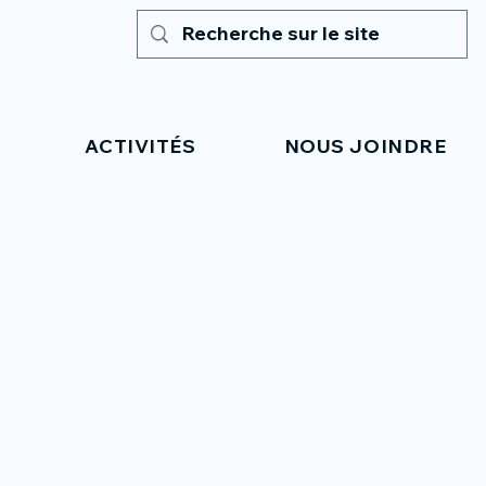
ACTIVITÉS
NOUS JOINDRE