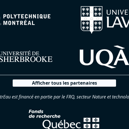
Afficher tous les partenaires
trEau est financé en partie par le FRQ, secteur Nature et technolo