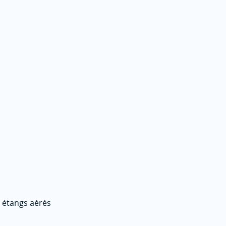
 étangs aérés