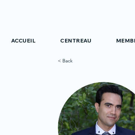
ACCUEIL
CENTREAU
MEMB
< Back