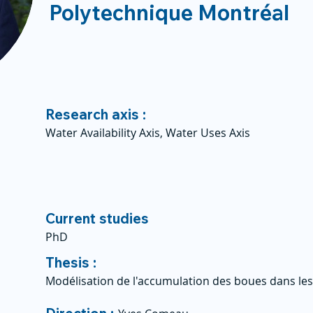
Polytechnique Montréal
Research axis :
Water Availability Axis, Water Uses Axis
Current studies
PhD
Thesis :
Modélisation de l'accumulation des boues dans les