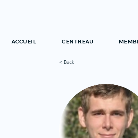
ACCUEIL
CENTREAU
MEMB
< Back