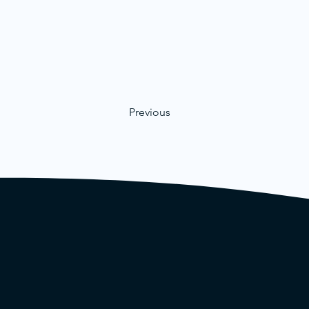
Previous