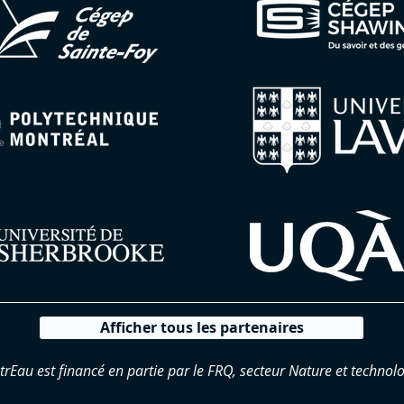
Afficher tous les partenaires
trEau est financé en partie par le FRQ, secteur Nature et technolo