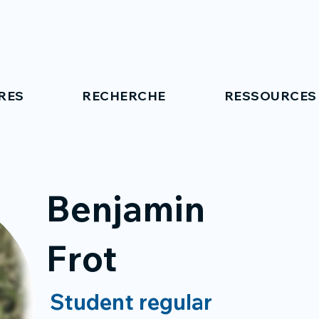
RES
RECHERCHE
RESSOURCES
Benjamin
Frot
Student regular