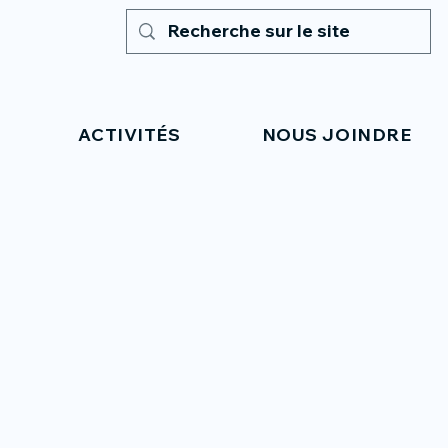
ACTIVITÉS
NOUS JOINDRE