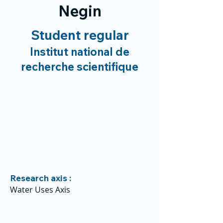
Negin
Student regular
Institut national de
recherche scientifique
Research axis :
Water Uses Axis