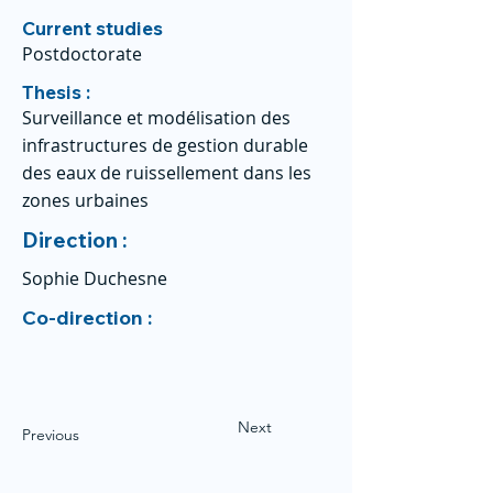
Current studies
Postdoctorate
Thesis :
Surveillance et modélisation des
infrastructures de gestion durable
des eaux de ruissellement dans les
zones urbaines
Direction :
Sophie Duchesne
Co-direction :
Next
Previous