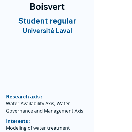
Boisvert
Student regular
Université Laval
Research axis :
Water Availability Axis, Water
Governance and Management Axis
Interests :
Modeling of water treatment