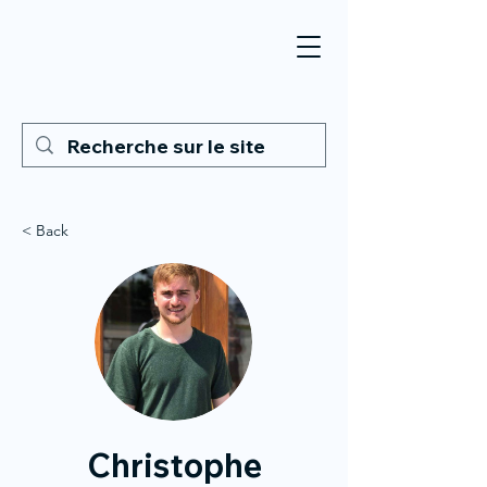
< Back
Christophe