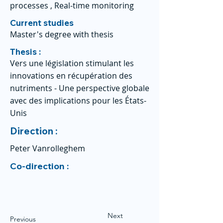
processes , Real-time monitoring
Current studies
Master's degree with thesis
Thesis :
Vers une législation stimulant les
innovations en récupération des
nutriments - Une perspective globale
avec des implications pour les États-
Unis
Direction :
Peter Vanrolleghem
Co-direction :
Next
Previous