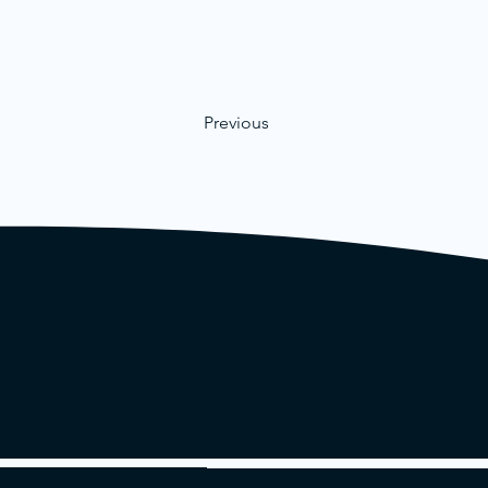
Previous