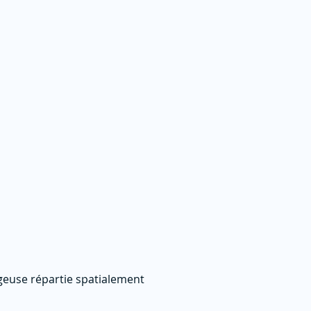
igeuse répartie spatialement