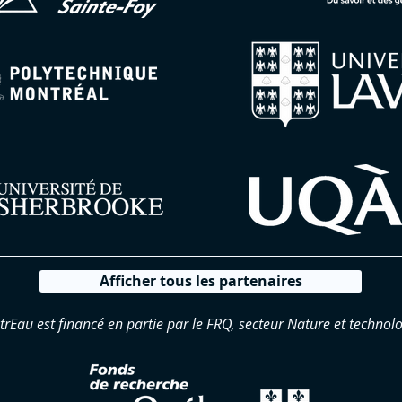
Afficher tous les partenaires
trEau est financé en partie par le FRQ, secteur Nature et technolo