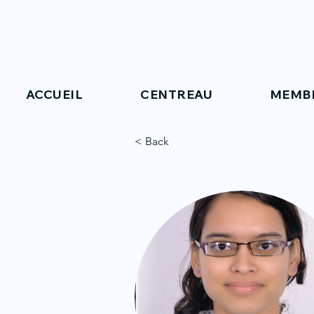
ACCUEIL
CENTREAU
MEMB
< Back