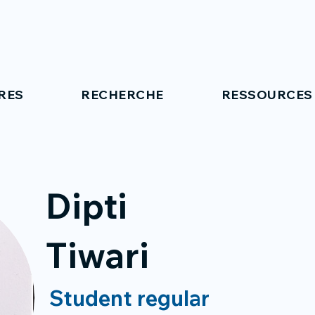
RES
RECHERCHE
RESSOURCES
Dipti
Tiwari
Student regular