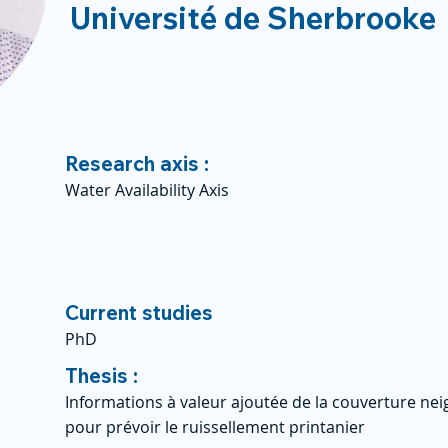
Université de Sherbrooke
Research axis :
Water Availability Axis
Current studies
PhD
Thesis :
Informations à valeur ajoutée de la couverture ne
pour prévoir le ruissellement printanier