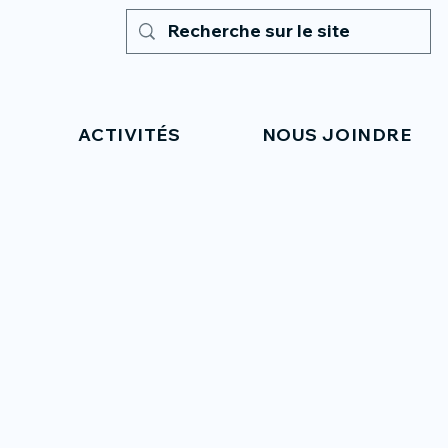
ACTIVITÉS
NOUS JOINDRE