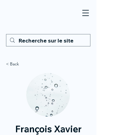
< Back
François Xavier