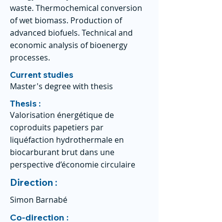
waste. Thermochemical conversion
of wet biomass. Production of
advanced biofuels. Technical and
economic analysis of bioenergy
processes.
Current studies
Master's degree with thesis
Thesis :
Valorisation énergétique de
coproduits papetiers par
liquéfaction hydrothermale en
biocarburant brut dans une
perspective d’économie circulaire
Direction :
Simon Barnabé
Co-direction :