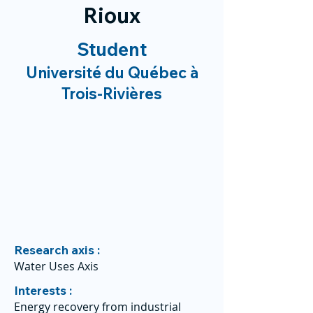
Rioux
Student
Université du Québec à
Trois-Rivières
Research axis :
Water Uses Axis
Interests :
Energy recovery from industrial