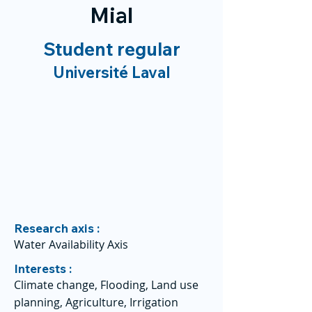
Mial
Student regular
Université Laval
Research axis :
Water Availability Axis
Interests :
Climate change, Flooding, Land use
planning, Agriculture, Irrigation