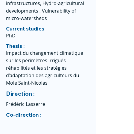
infrastructures, Hydro-agricultural
developments , Vulnerability of
micro-watersheds
Current studies
PhD
Thesis :
Impact du changement climatique
sur les périmètres irrigués
réhabilités et les stratégies
d’adaptation des agriculteurs du
Mole Saint-Nicolas
Direction :
Frédéric Lasserre
Co-direction :