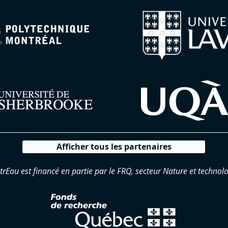
Afficher tous les partenaires
trEau est financé en partie par le FRQ, secteur Nature et technolo