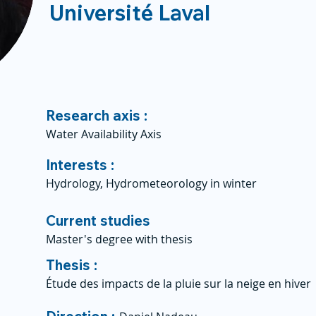
Université Laval
Research axis :
Water Availability Axis
Interests :
Hydrology, Hydrometeorology in winter
Current studies
Master's degree with thesis
Thesis :
Étude des impacts de la pluie sur la neige en hiver