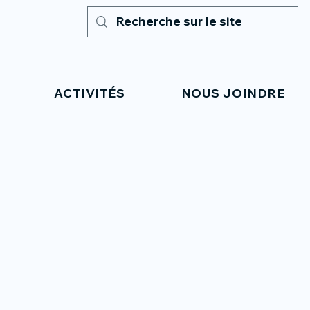
ACTIVITÉS
NOUS JOINDRE