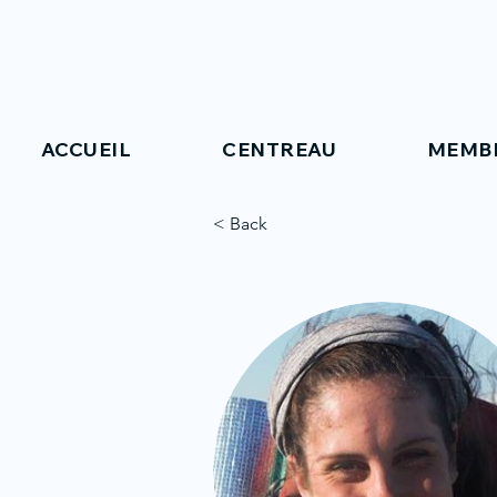
ACCUEIL
CENTREAU
MEMB
< Back