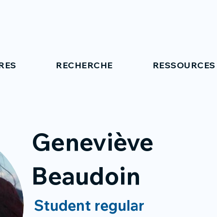
RES
RECHERCHE
RESSOURCES
Geneviève
Beaudoin
Student regular