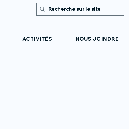
ACTIVITÉS
NOUS JOINDRE