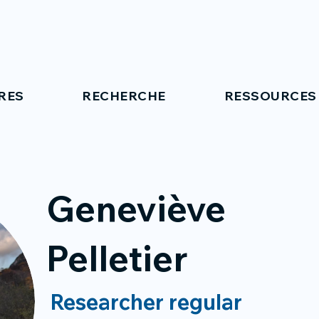
RES
RECHERCHE
RESSOURCES
Geneviève
Pelletier
Researcher regular