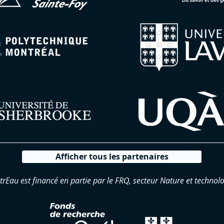
Afficher tous les partenaires
trEau est financé en partie par le FRQ, secteur Nature et technolo