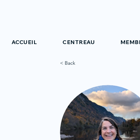
ACCUEIL
CENTREAU
MEMB
< Back