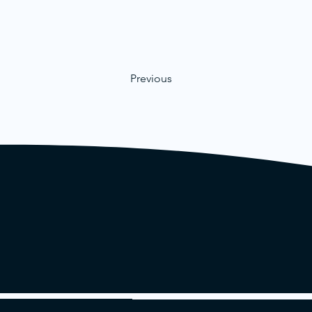
Previous