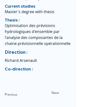
Current studies
Master's degree with thesis
Thesis :
Optimisation des prévisions
hydrologiques d'ensemble par
l'analyse des composantes de la
chaine prévisionnelle opérationnelle
Direction :
Richard Arsenault
Co-direction :
Next
Previous