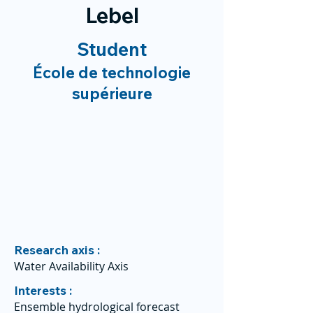
Lebel
Student
École de technologie
supérieure
Research axis :
Water Availability Axis
Interests :
Ensemble hydrological forecast