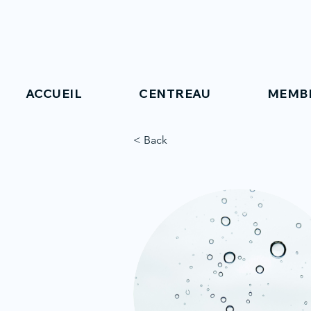
ACCUEIL
CENTREAU
MEMB
< Back