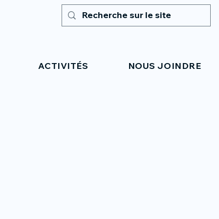
ACTIVITÉS
NOUS JOINDRE