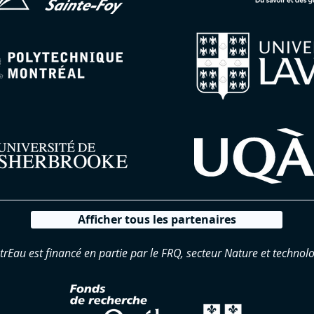
Afficher tous les partenaires
trEau est financé en partie par le FRQ, secteur Nature et technolo