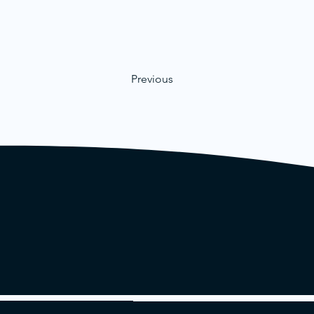
Previous