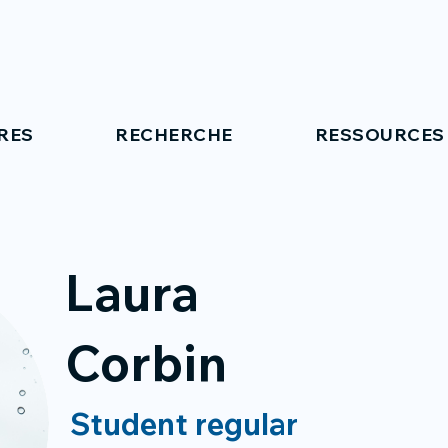
RES
RECHERCHE
RESSOURCES
Laura
Corbin
Student regular