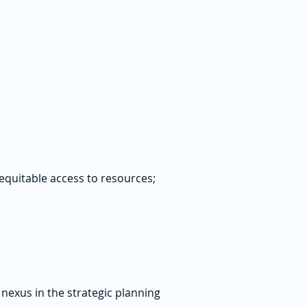
equitable access to resources;
nexus in the strategic planning