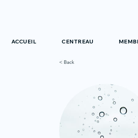
ACCUEIL
CENTREAU
MEMB
< Back