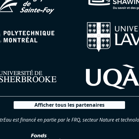
Afficher tous les partenaires
trEau est financé en partie par le FRQ, secteur Nature et technolo