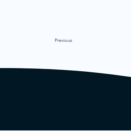
Previous