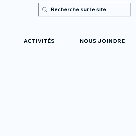
ACTIVITÉS
NOUS JOINDRE