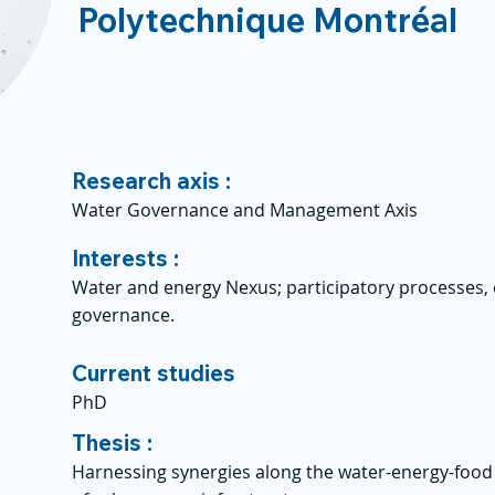
Polytechnique Montréal
Research axis :
Water Governance and Management Axis
Interests :
Water and energy Nexus; participatory processes, 
governance.
Current studies
PhD
Thesis :
Harnessing synergies along the water-energy-food 