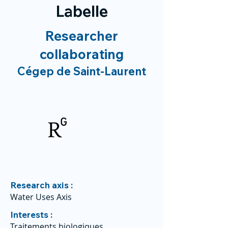
Labelle
Researcher
collaborating
Cégep de Saint-Laurent
Research axis :
Water Uses Axis
Interests :
Traitements biologiques,