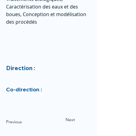
Caractérisation des eaux et des
boues, Conception et modélisation
des procédés
Direction :
Co-direction :
Next
Previous