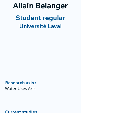
Allain Belanger
Student regular
Université Laval
Research axis :
Water Uses Axis
Current studies