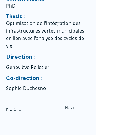
PhD
Thesis :
Optimisation de l'intégration des
infrastructures vertes municipales
en lien avec l'analyse des cycles de
vie
Direction :
Geneviève Pelletier
Co-direction :
Sophie Duchesne
Next
Previous