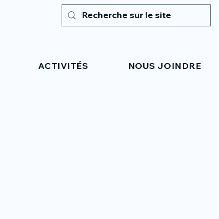
ACTIVITÉS
NOUS JOINDRE