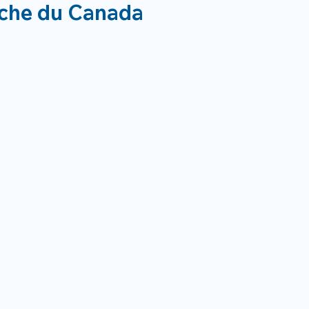
rche du Canada