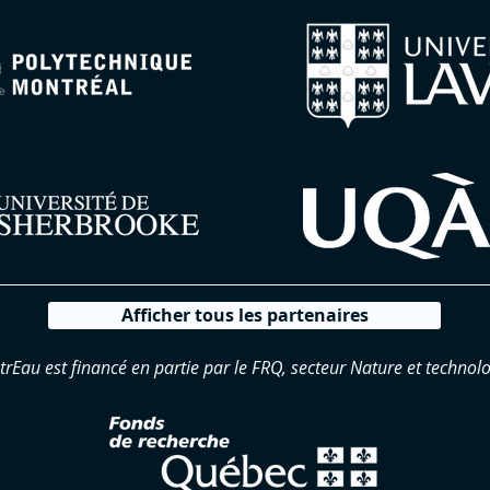
Afficher tous les partenaires
trEau est financé en partie par le FRQ, secteur Nature et technolo