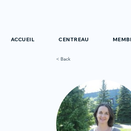
ACCUEIL
CENTREAU
MEMB
< Back