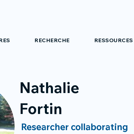
RES
RECHERCHE
RESSOURCES
Nathalie
Fortin
Researcher collaborating