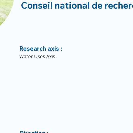
Conseil national de reche
Research axis :
Water Uses Axis