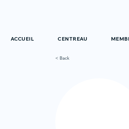
ACCUEIL
CENTREAU
MEMB
< Back