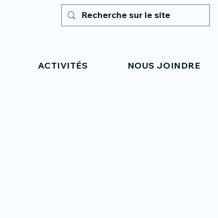
ACTIVITÉS
NOUS JOINDRE