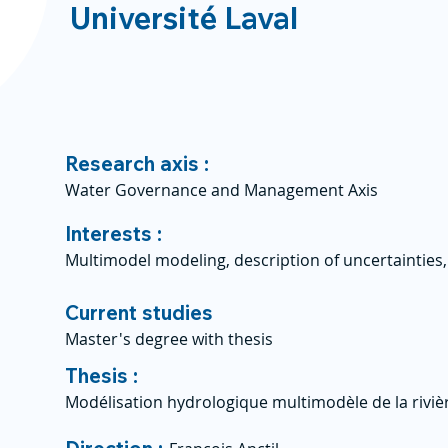
Université Laval
Research axis :
Water Governance and Management Axis
Interests :
Multimodel modeling, description of uncertainties
Current studies
Master's degree with thesis
Thesis :
Modélisation hydrologique multimodèle de la rivi