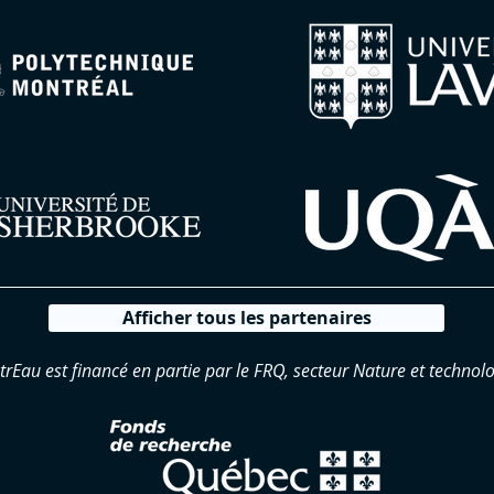
Afficher tous les partenaires
trEau est financé en partie par le FRQ, secteur Nature et technolo