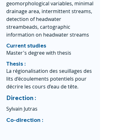
geomorphological variables, minimal
drainage area, intermittent streams,
detection of headwater
streambeads, cartographic
information on headwater streams
Current studies
Master's degree with thesis
Thesis :
La régionalisation des seuillages des
lits d’écoulements potentiels pour
décrire les cours d’eau de tête.
Direction :
Sylvain Jutras
Co-direction :