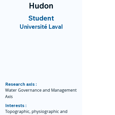
Hudon
Student
Université Laval
Research axis :
Water Governance and Management
Axis
Interests :
Topographic, physiographic and