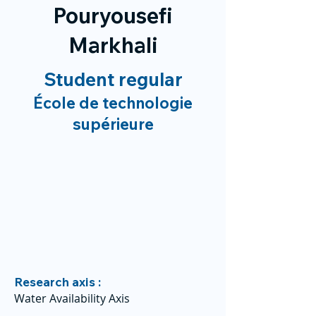
Pouryousefi
Markhali
Student regular
École de technologie
supérieure
Research axis :
Water Availability Axis