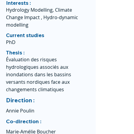
Interests :
Hydrology Modelling, Climate
Change Impact , Hydro-dynamic
modelling
Current studies
PhD
Thesis :
Évaluation des risques
hydrologiques associés aux
inondations dans les bassins
versants nordiques face aux
changements climatiques
Direction :
Annie Poulin
Co-direction :
Marie-Amélie Boucher