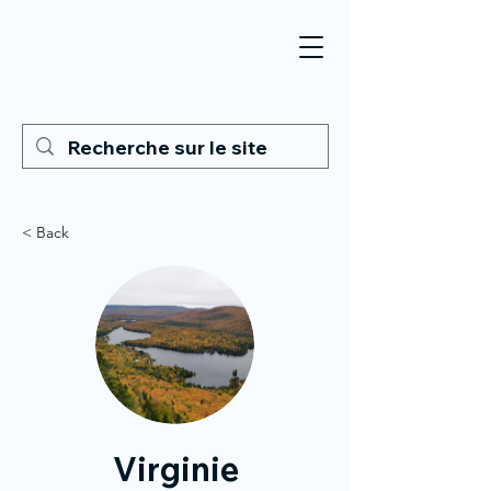
< Back
Virginie