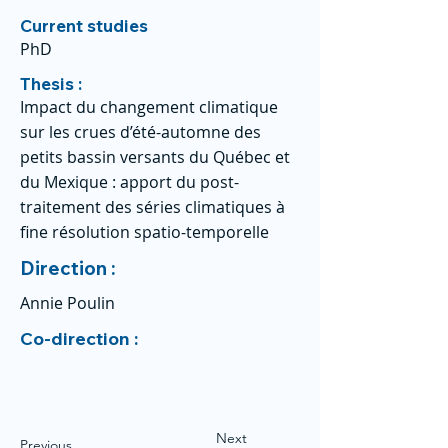
Current studies
PhD
Thesis :
Impact du changement climatique
sur les crues d’été-automne des
petits bassin versants du Québec et
du Mexique : apport du post-
traitement des séries climatiques à
fine résolution spatio-temporelle
Direction :
Annie Poulin
Co-direction :
Next
Previous