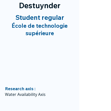
Destuynder
Student regular
École de technologie
supérieure
Research axis :
Water Availability Axis