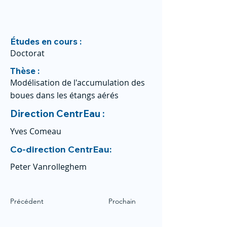
Études en cours :
Doctorat
Thèse :
Modélisation de l'accumulation des
boues dans les étangs aérés
Direction CentrEau :
Yves Comeau
Co-direction CentrEau:
Peter Vanrolleghem
Précédent
Prochain