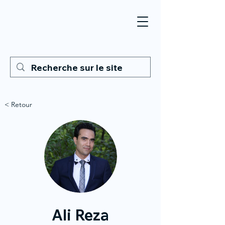
< Retour
Ali Reza