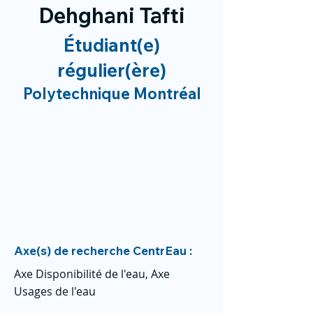
Dehghani Tafti
Étudiant(e)
régulier(ère)
Polytechnique Montréal
Axe(s) de recherche CentrEau :
Axe Disponibilité de l'eau, Axe
Usages de l'eau