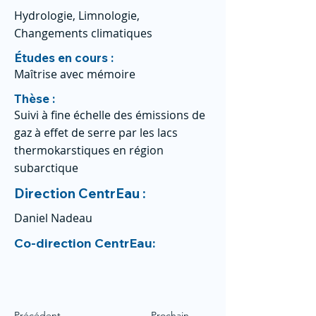
Hydrologie, Limnologie,
Changements climatiques
Études en cours :
Maîtrise avec mémoire
Thèse :
Suivi à fine échelle des émissions de
gaz à effet de serre par les lacs
thermokarstiques en région
subarctique
Direction CentrEau :
Daniel Nadeau
Co-direction CentrEau:
Précédent
Prochain