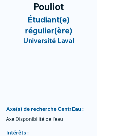
Pouliot
Étudiant(e)
régulier(ère)
Université Laval
Axe(s) de recherche CentrEau :
Axe Disponibilité de l'eau
Intérêts :