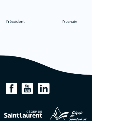
Précédent
Prochain