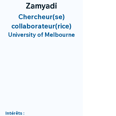
Zamyadi
Chercheur(se)
collaborateur(rice)
University of Melbourne
Intérêts :