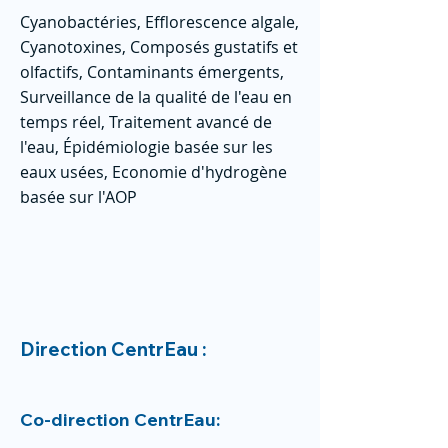
Cyanobactéries, Efflorescence algale,
Cyanotoxines, Composés gustatifs et
olfactifs, Contaminants émergents,
Surveillance de la qualité de l'eau en
temps réel, Traitement avancé de
l'eau, Épidémiologie basée sur les
eaux usées, Economie d'hydrogène
basée sur l'AOP
Direction CentrEau :
Co-direction CentrEau: