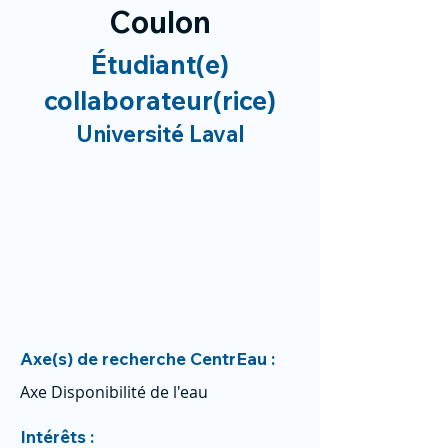
Coulon
Étudiant(e)
collaborateur(rice)
Université Laval
Axe(s) de recherche CentrEau :
Axe Disponibilité de l'eau
Intérêts :