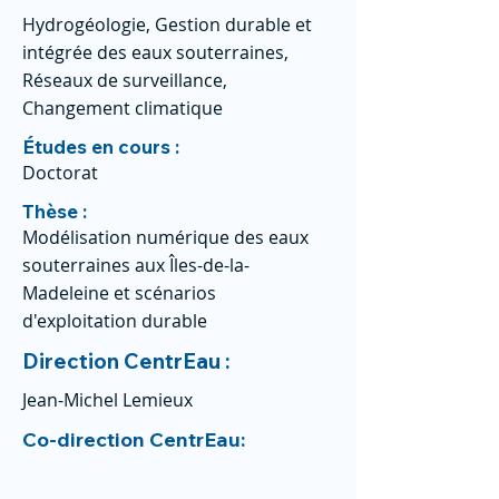
Hydrogéologie, Gestion durable et
intégrée des eaux souterraines,
Réseaux de surveillance,
Changement climatique
Études en cours :
Doctorat
Thèse :
Modélisation numérique des eaux
souterraines aux Îles-de-la-
Madeleine et scénarios
d'exploitation durable
Direction CentrEau :
Jean-Michel Lemieux
Co-direction CentrEau: