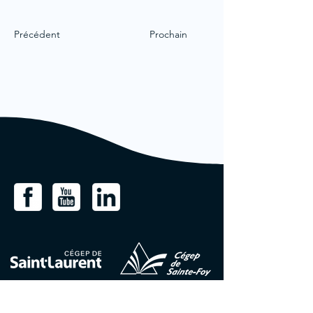
Précédent
Prochain