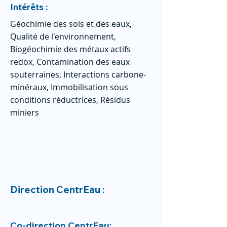
Intérêts :
Géochimie des sols et des eaux,
Qualité de l'environnement,
Biogéochimie des métaux actifs
redox, Contamination des eaux
souterraines, Interactions carbone-
minéraux, Immobilisation sous
conditions réductrices, Résidus
miniers
Direction CentrEau :
Co-direction CentrEau: