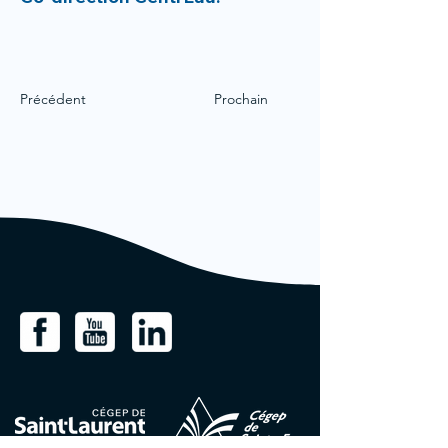
Précédent
Prochain