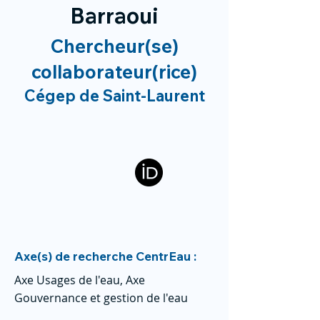
Barraoui
Chercheur(se)
collaborateur(rice)
Cégep de Saint-Laurent
Axe(s) de recherche CentrEau :
Axe Usages de l'eau, Axe
Gouvernance et gestion de l'eau