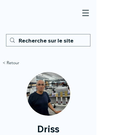
< Retour
Driss