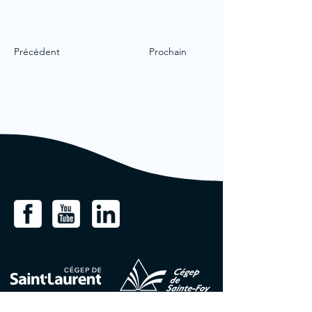
Précédent
Prochain