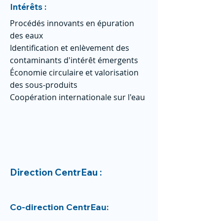
Intérêts :
Procédés innovants en épuration
des eaux
Identification et enlèvement des
contaminants d'intérêt émergents
Économie circulaire et valorisation
des sous-produits
Coopération internationale sur l'eau
Direction CentrEau :
Co-direction CentrEau: