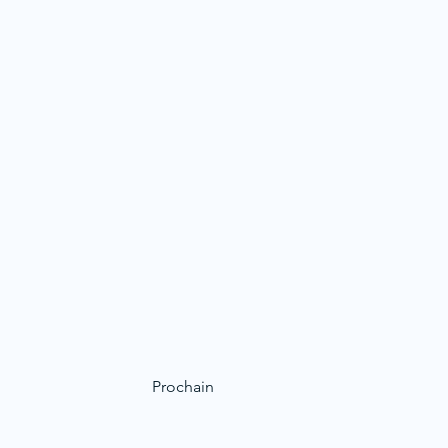
Prochain