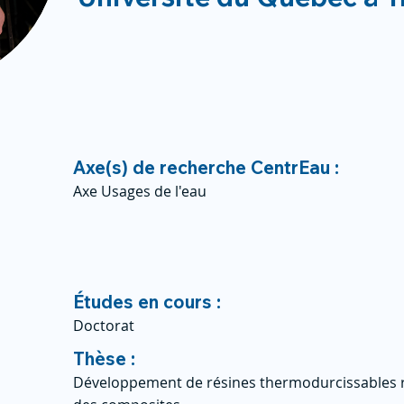
Axe(s) de recherche CentrEau :
Axe Usages de l'eau
Études en cours :
Doctorat
Thèse :
Développement de résines thermodurcissables r