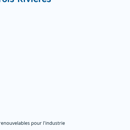
enouvelables pour l'industrie