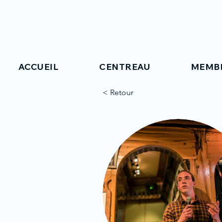
ACCUEIL
CENTREAU
MEMB
< Retour