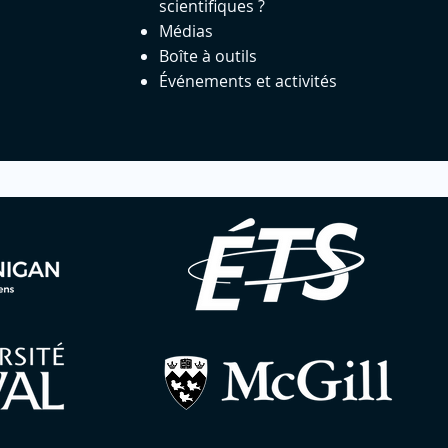
scientifiques ?
Médias
Boîte à outils
Événements et activités