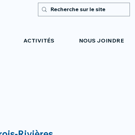
ACTIVITÉS
NOUS JOINDRE
rois-Rivières