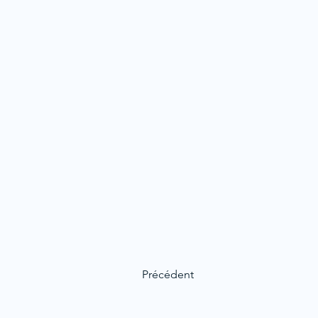
Précédent