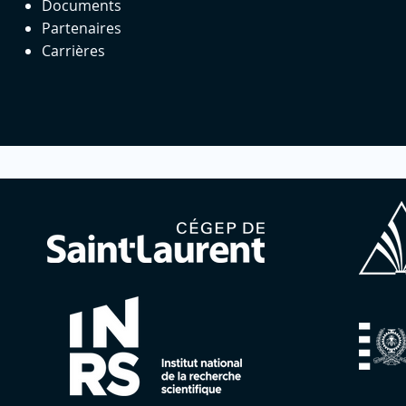
Documents
Partenaires
Carrières