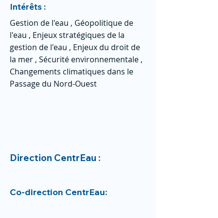
Intérêts :
Gestion de l'eau , Géopolitique de
l'eau , Enjeux stratégiques de la
gestion de l'eau , Enjeux du droit de
la mer , Sécurité environnementale ,
Changements climatiques dans le
Passage du Nord-Ouest
Direction CentrEau :
Co-direction CentrEau: