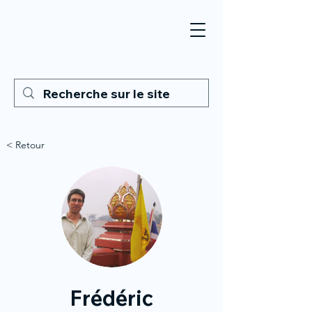
< Retour
Frédéric