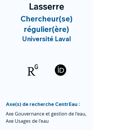
Lasserre
Chercheur(se)
régulier(ère)
Université Laval
Axe(s) de recherche CentrEau :
Axe Gouvernance et gestion de l'eau,
Axe Usages de l'eau