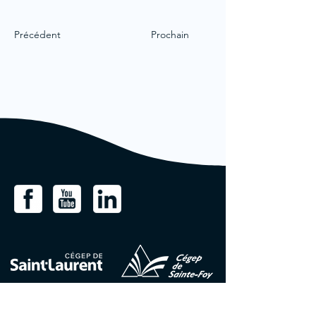
Précédent
Prochain