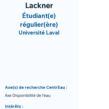
Lackner
Étudiant(e)
régulier(ère)
Université Laval
Axe(s) de recherche CentrEau :
Axe Disponibilité de l'eau
Intérêts :