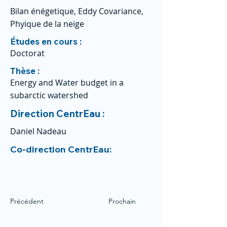
Bilan énégetique, Eddy Covariance,
Phyique de la neige
Études en cours :
Doctorat
Thèse :
Energy and Water budget in a
subarctic watershed
Direction CentrEau :
Daniel Nadeau
Co-direction CentrEau:
Précédent
Prochain