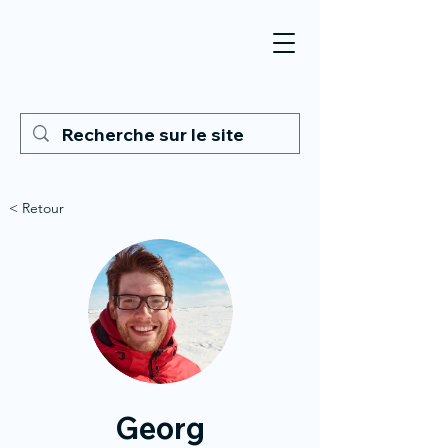
< Retour
Georg