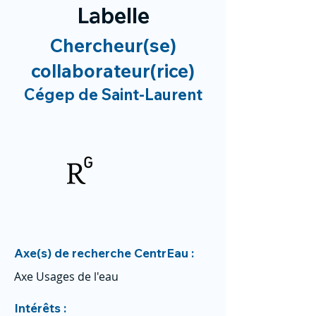
Labelle
Chercheur(se)
collaborateur(rice)
Cégep de Saint-Laurent
Axe(s) de recherche CentrEau :
Axe Usages de l'eau
Intérêts :