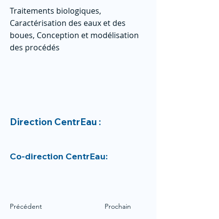
Traitements biologiques,
Caractérisation des eaux et des
boues, Conception et modélisation
des procédés
Direction CentrEau :
Co-direction CentrEau:
Précédent
Prochain