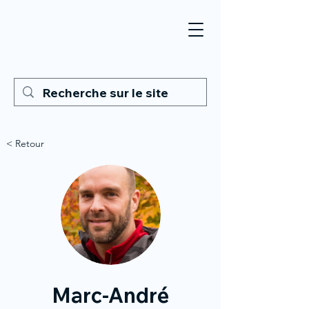
< Retour
Marc-André