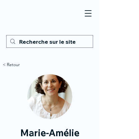
< Retour
Marie-Amélie