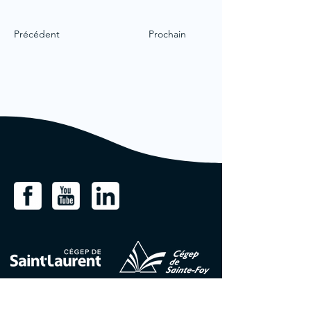
Précédent
Prochain