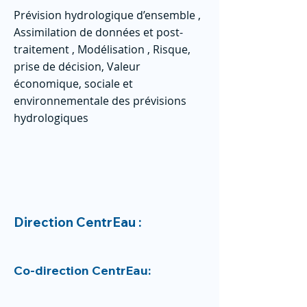
Prévision hydrologique d’ensemble ,
Assimilation de données et post-
traitement , Modélisation , Risque,
prise de décision, Valeur
économique, sociale et
environnementale des prévisions
hydrologiques
Direction CentrEau :
Co-direction CentrEau: