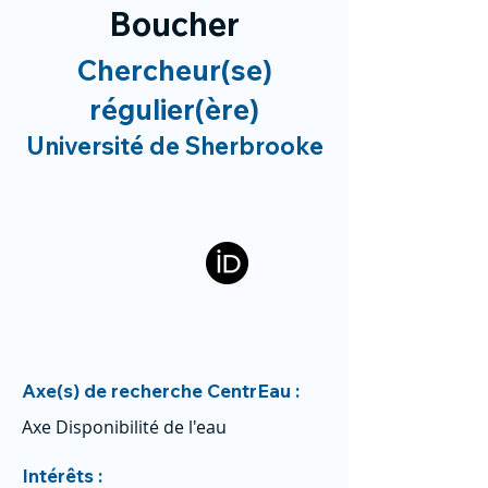
Boucher
Chercheur(se)
régulier(ère)
Université de Sherbrooke
Axe(s) de recherche CentrEau :
Axe Disponibilité de l'eau
Intérêts :