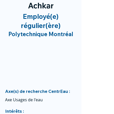
Achkar
Employé(e)
régulier(ère)
Polytechnique Montréal
Axe(s) de recherche CentrEau :
Axe Usages de l'eau
Intérêts :