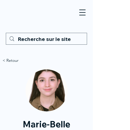
< Retour
Marie-Belle