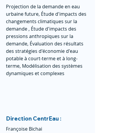
Projection de la demande en eau
urbaine future, Étude d'impacts des
changements climatiques sur la
demande , Étude d'impacts des
pressions anthropiques sur la
demande, Évaluation des résultats
des stratégies d'économie d'eau
potable à court-terme et à long-
terme, Modélisation des systèmes
dynamiques et complexes
Direction CentrEau :
Françoise Bichai