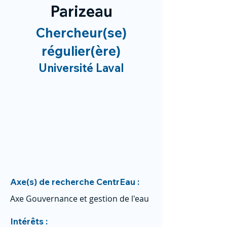
Parizeau
Chercheur(se)
régulier(ère)
Université Laval
Axe(s) de recherche CentrEau :
Axe Gouvernance et gestion de l'eau
Intérêts :