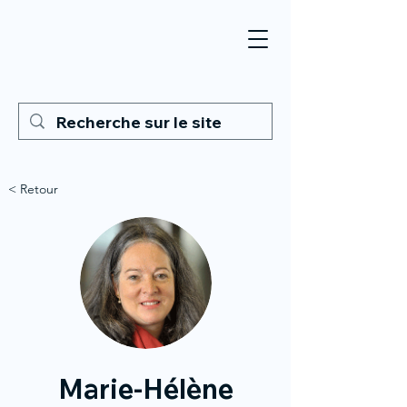
< Retour
Marie-Hélène