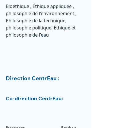
Bioéthique , Éthique appliquée ,
philosophie de l'environnement ,
Philosophie de la technique,
philosophie politique, Éthique et
philosophie de l'eau
Direction CentrEau :
Co-direction CentrEau:
Précédent
Prochain