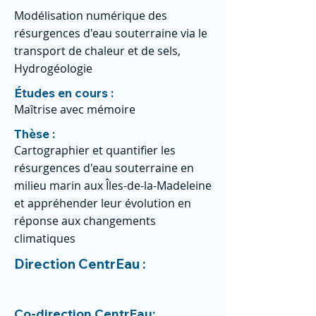
Modélisation numérique des
résurgences d'eau souterraine via le
transport de chaleur et de sels,
Hydrogéologie
Études en cours :
Maîtrise avec mémoire
Thèse :
Cartographier et quantifier les
résurgences d'eau souterraine en
milieu marin aux Îles-de-la-Madeleine
et appréhender leur évolution en
réponse aux changements
climatiques
Direction CentrEau :
Co-direction CentrEau: