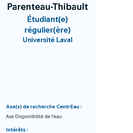
Parenteau-Thibault
Étudiant(e)
régulier(ère)
Université Laval
Axe(s) de recherche CentrEau :
Axe Disponibilité de l'eau
Intérêts :