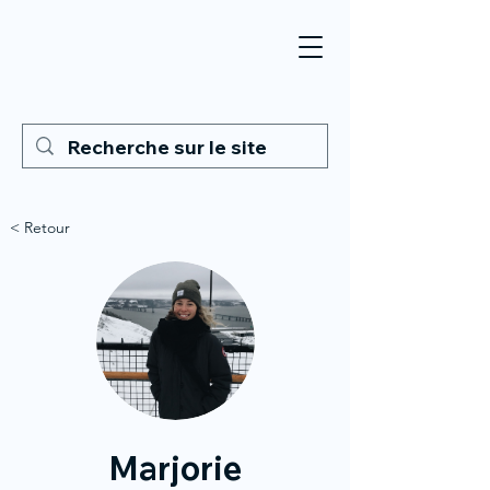
< Retour
Marjorie