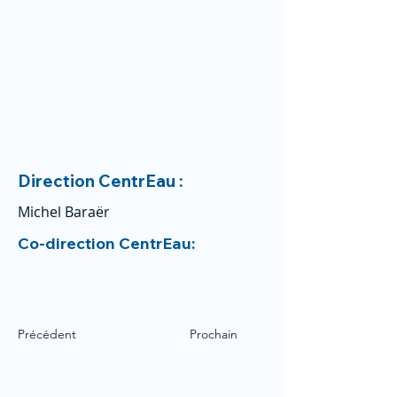
Direction CentrEau :
Michel Baraër
Co-direction CentrEau:
Précédent
Prochain