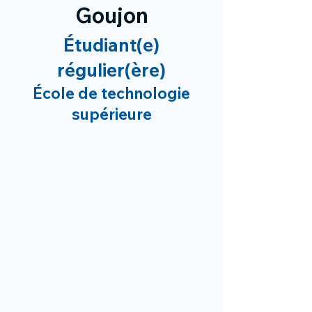
Goujon
Étudiant(e)
régulier(ère)
École de technologie
supérieure