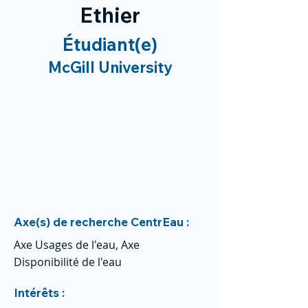
Ethier
Étudiant(e)
McGill University
Axe(s) de recherche CentrEau :
Axe Usages de l'eau, Axe
Disponibilité de l'eau
Intérêts :