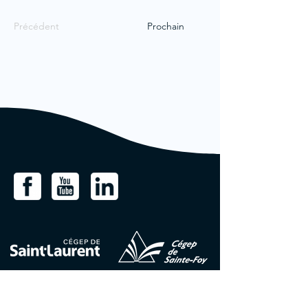
Précédent
Prochain