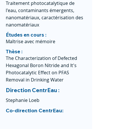
Traitement photocatalytique de
l'eau, contaminants émergents,
nanomatériaux, caractérisation des
nanomatériaux
Études en cours :
Maîtrise avec mémoire
Thèse :
The Characterization of Defected
Hexagonal Boron Nitride and It's
Photocatalytic Effect on PFAS
Removal in Drinking Water
Direction CentrEau :
Stephanie Loeb
Co-direction CentrEau: