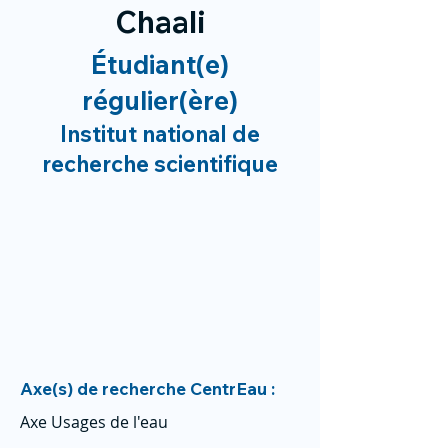
Chaali
Étudiant(e)
régulier(ère)
Institut national de
recherche scientifique
Axe(s) de recherche CentrEau :
Axe Usages de l'eau