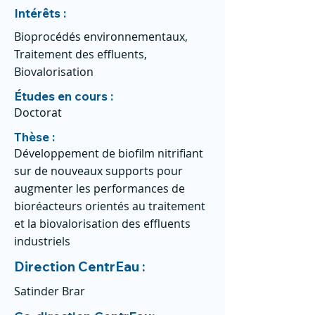
Intérêts :
Bioprocédés environnementaux,
Traitement des effluents,
Biovalorisation
Études en cours :
Doctorat
Thèse :
Développement de biofilm nitrifiant
sur de nouveaux supports pour
augmenter les performances de
bioréacteurs orientés au traitement
et la biovalorisation des effluents
industriels
Direction CentrEau :
Satinder Brar