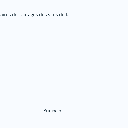
aires de captages des sites de la
Prochain