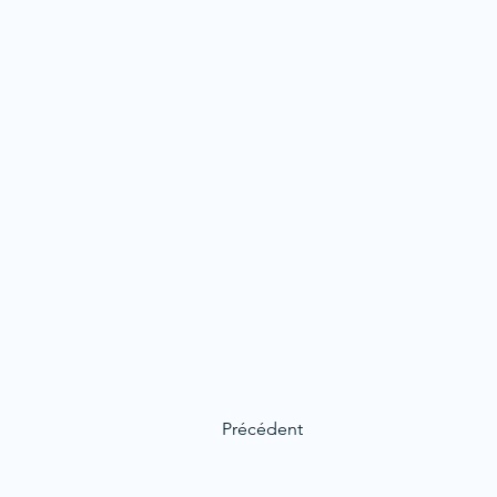
Précédent