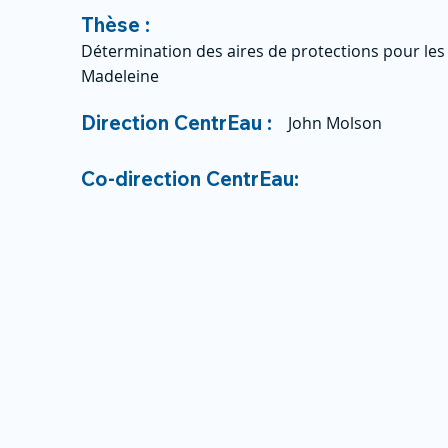
Thèse :
Détermination des aires de protections pour les 
Madeleine
Direction CentrEau :
John Molson
Co-direction CentrEau: