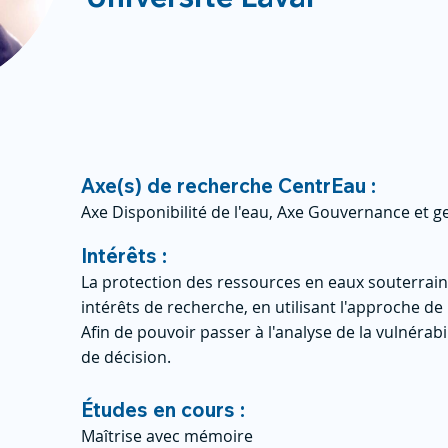
Axe(s) de recherche CentrEau :
Axe Disponibilité de l'eau, Axe Gouvernance et ge
Intérêts :
La protection des ressources en eaux souterrai
intérêts de recherche, en utilisant l'approche d
Afin de pouvoir passer à l'analyse de la vulnérabil
de décision.
Études en cours :
Maîtrise avec mémoire