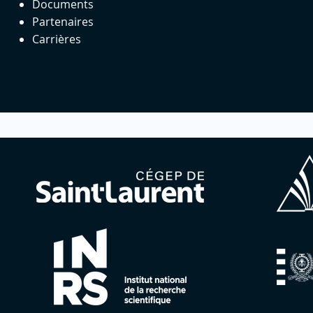
Documents
Partenaires
Carrières