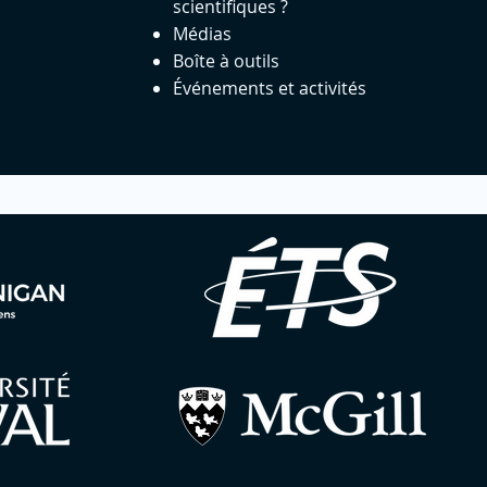
scientifiques ?
Médias
Boîte à outils
Événements et activités