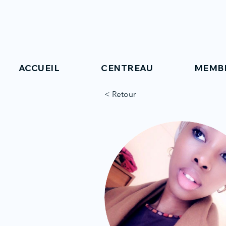
ACCUEIL
CENTREAU
MEMB
< Retour