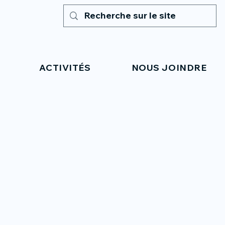
ACTIVITÉS
NOUS JOINDRE