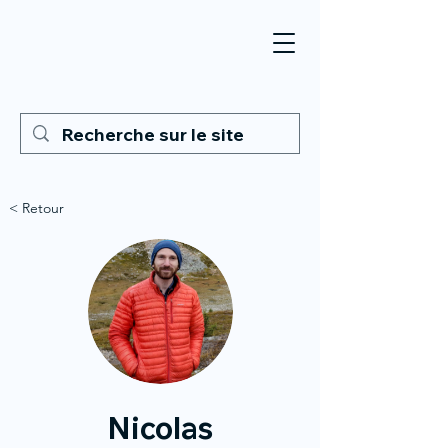
< Retour
Nicolas