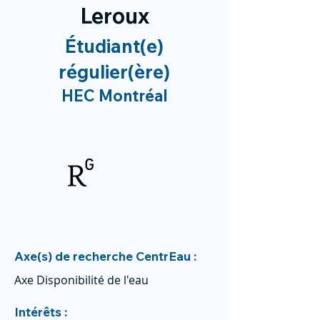
Leroux
Étudiant(e)
régulier(ère)
HEC Montréal
Axe(s) de recherche CentrEau :
Axe Disponibilité de l'eau
Intérêts :