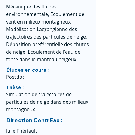
Mécanique des fluides
environnementale, Ecoulement de
vent en milieux montagneux,
Modélisation Lagrangienne des
trajectoires des particules de neige,
Déposition préférentielle des chutes
de neige, Ecoulement de l'eau de
fonte dans le manteau neigeux
Études en cours :
Postdoc
Thèse :
Simulation de trajectoires de
particules de neige dans des milieux
montagneux
Direction CentrEau :
Julie Thériault