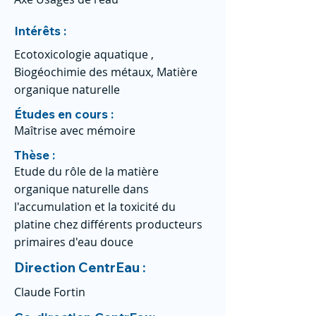
Intérêts :
Ecotoxicologie aquatique ,
Biogéochimie des métaux, Matière
organique naturelle
Études en cours :
Maîtrise avec mémoire
Thèse :
Etude du rôle de la matière
organique naturelle dans
l'accumulation et la toxicité du
platine chez différents producteurs
primaires d'eau douce
Direction CentrEau :
Claude Fortin