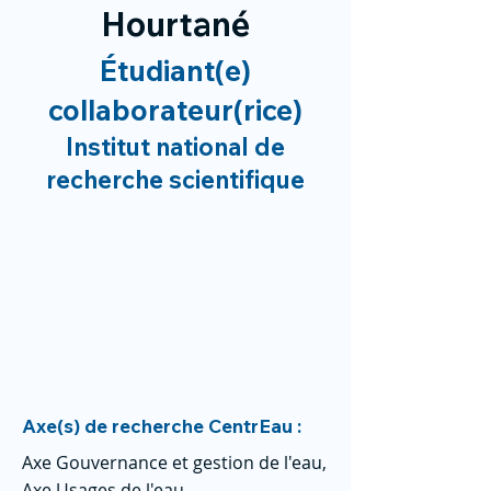
Hourtané
Étudiant(e)
collaborateur(rice)
Institut national de
recherche scientifique
Axe(s) de recherche CentrEau :
Axe Gouvernance et gestion de l'eau,
Axe Usages de l'eau