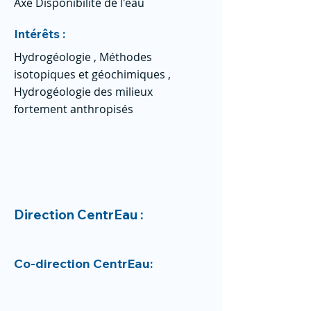
Axe Disponibilité de l'eau
Intérêts :
Hydrogéologie , Méthodes
isotopiques et géochimiques ,
Hydrogéologie des milieux
fortement anthropisés
Direction CentrEau :
Co-direction CentrEau: