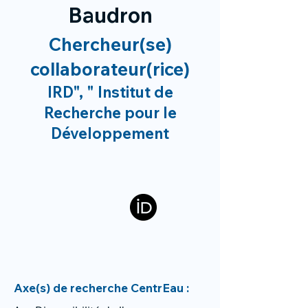
Baudron
Chercheur(se)
collaborateur(rice)
IRD", " Institut de
Recherche pour le
Développement
Axe(s) de recherche CentrEau :