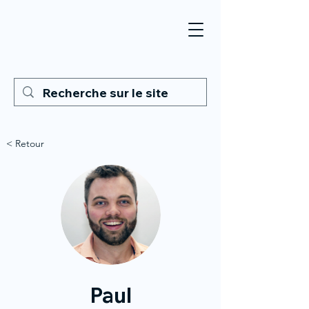
< Retour
Paul