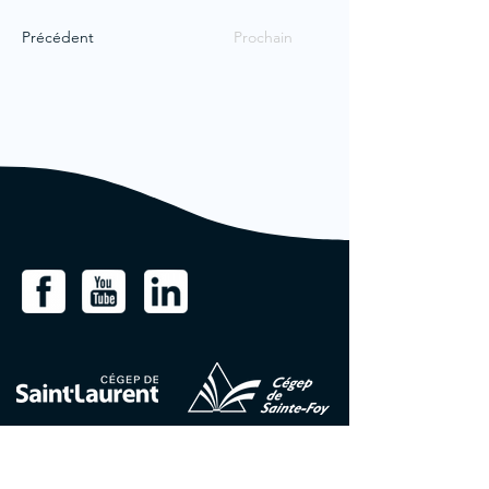
Précédent
Prochain