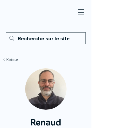
< Retour
Renaud