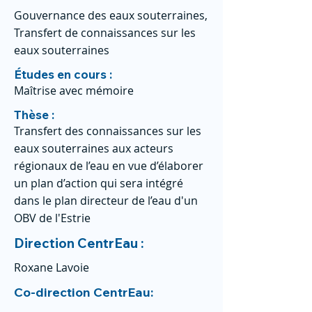
Gouvernance des eaux souterraines,
Transfert de connaissances sur les
eaux souterraines
Études en cours :
Maîtrise avec mémoire
Thèse :
Transfert des connaissances sur les
eaux souterraines aux acteurs
régionaux de l’eau en vue d’élaborer
un plan d’action qui sera intégré
dans le plan directeur de l’eau d'un
OBV de l'Estrie
Direction CentrEau :
Roxane Lavoie
Co-direction CentrEau: