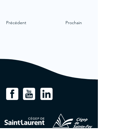
Précédent
Prochain