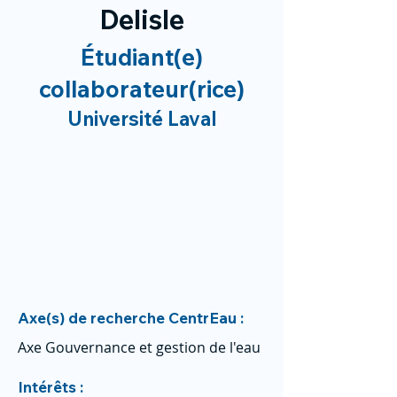
Delisle
Étudiant(e)
collaborateur(rice)
Université Laval
Axe(s) de recherche CentrEau :
Axe Gouvernance et gestion de l'eau
Intérêts :