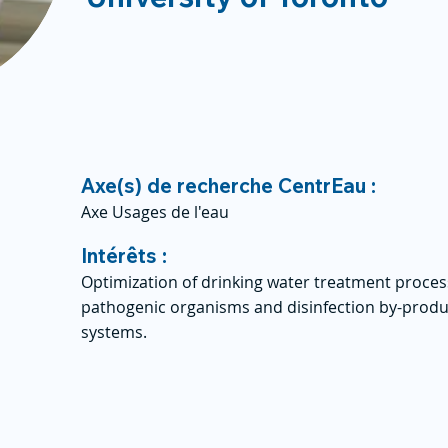
Axe(s) de recherche CentrEau :
Axe Usages de l'eau
Intérêts :
Optimization of drinking water treatment process
pathogenic organisms and disinfection by-product
systems.