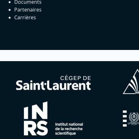
Documents
Partenaires
Carrières