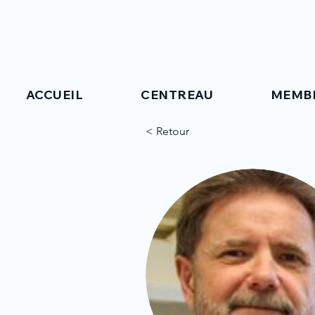
ACCUEIL
CENTREAU
MEMB
< Retour