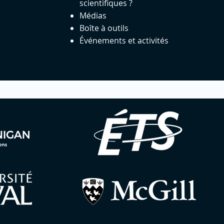
scientifiques ?
Médias
Boîte à outils
Événements et activités