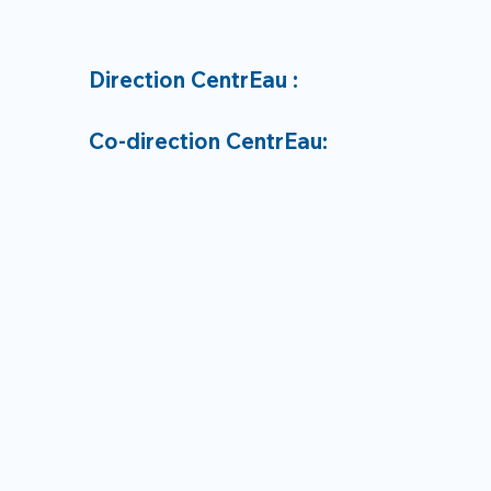
Direction CentrEau :
Co-direction CentrEau: