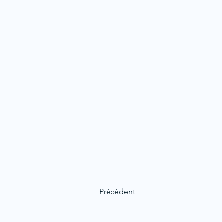
Précédent