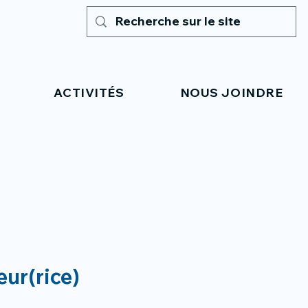
ACTIVITÉS
NOUS JOINDRE
eur(rice)