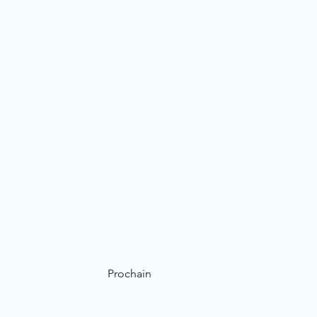
Prochain